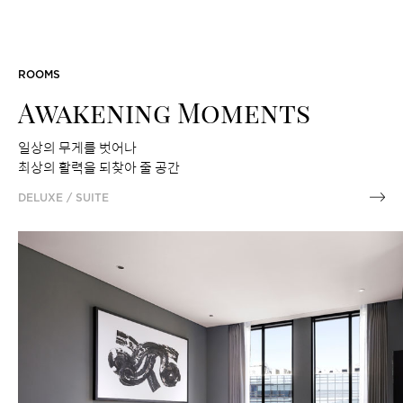
ROOMS
Awakening Moments
일상의 무게를 벗어나
최상의 활력을 되찾아 줄 공간
DELUXE / SUITE