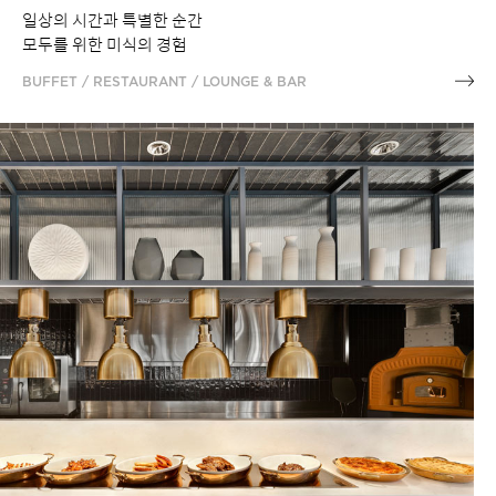
일상의 시간과 특별한 순간
모두를 위한 미식의 경험
BUFFET / RESTAURANT / LOUNGE & BAR