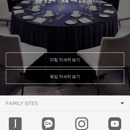
모든 분들의 마음을 사로잡습니다.
미팅 자세히 보기
웨딩 자세히 보기