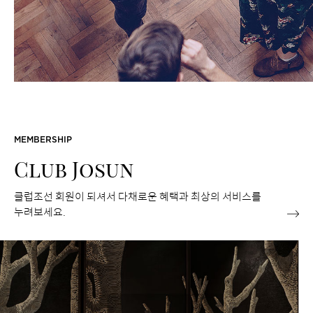
MEMBERSHIP
Club Josun
클럽조선 회원이 되셔서 다채로운 혜택과 최상의 서비스를
누려보세요.