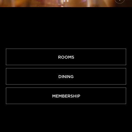
ROOMS
DINING
MEMBERSHIP