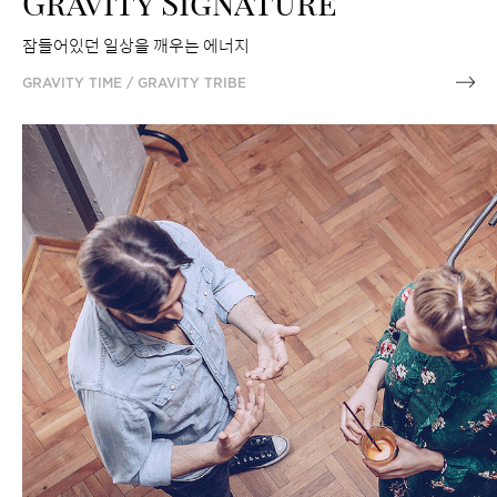
Gravity Signature
잠들어있던 일상을 깨우는 에너지
GRAVITY TIME / GRAVITY TRIBE